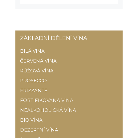
ZÁKLADNÍ DĚLENÍ VÍNA
BÍLÁ VÍNA
ČERVENÁ VÍNA
RŮŽOVÁ VÍNA
PROSECCO
FRIZZANTE
FORTIFIKOVANÁ VÍNA
NEALKOHOLICKÁ VÍNA
BIO VÍNA
DEZERTNÍ VÍNA