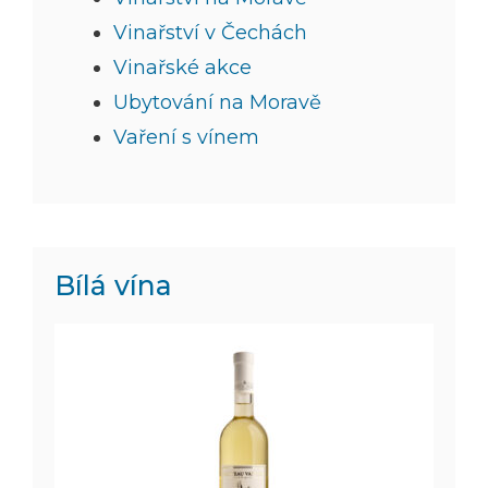
Vinařství v Čechách
Vinařské akce
Ubytování na Moravě
Vaření s vínem
Bílá vína