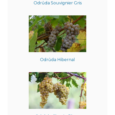
Odrůda Souvignier Gris
Odrůda Hibernal