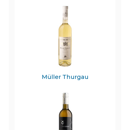
Müller Thurgau