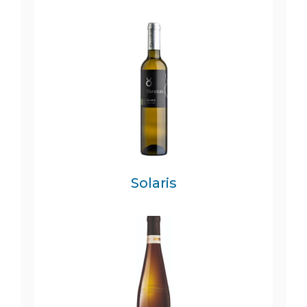
Solaris