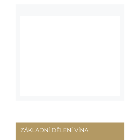
ZÁKLADNÍ DĚLENÍ VÍNA