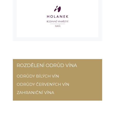
ROZDĚLENÍ ODRŮD VÍNA
ODRŮDY BÍLÝCH VÍN
ODRŮDY ČERVENÝCH VÍN
ZAHRANIČNÍ VÍNA