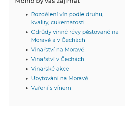
Mohlo by vás zajímat
Rozdělení vín podle druhu,
kvality, cukernatosti
Odrůdy vinné révy pěstované na
Moravě a v Čechách
Vinařství na Moravě
Vinařství v Čechách
Vinařské akce
Ubytování na Moravě
Vaření s vínem