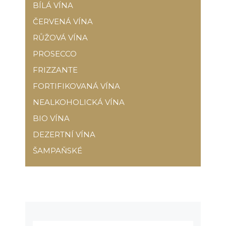
BÍLÁ VÍNA
ČERVENÁ VÍNA
RŮŽOVÁ VÍNA
PROSECCO
FRIZZANTE
FORTIFIKOVANÁ VÍNA
NEALKOHOLICKÁ VÍNA
BIO VÍNA
DEZERTNÍ VÍNA
ŠAMPAŇSKÉ