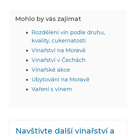
Mohlo by vás zajímat
Rozdělení vín podle druhu,
kvality, cukernatosti
Vinařství na Moravě
Vinařství v Čechách
Vinařské akce
Ubytování na Moravě
Vaření s vínem
Navštivte další vinařství a