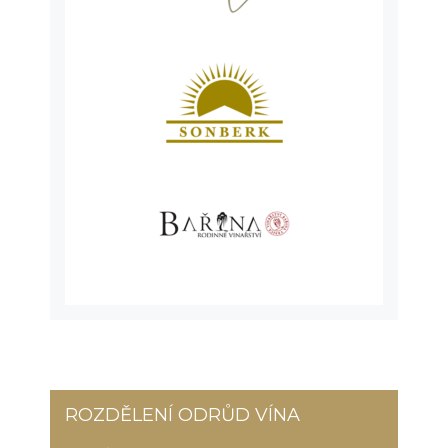
ROZDĚLENÍ ODRŮD VÍNA