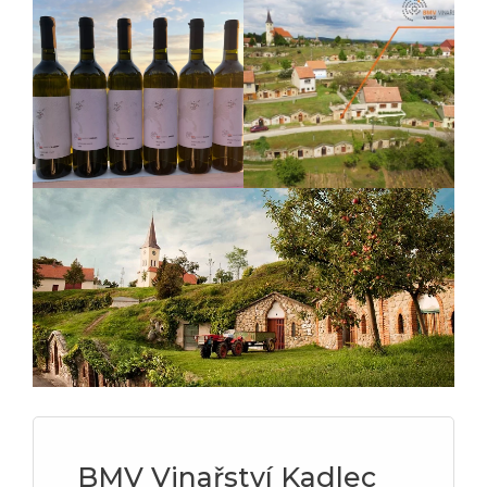
BMV Vinařství Kadlec