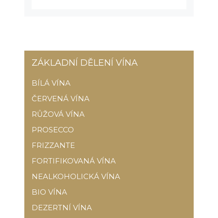
ZÁKLADNÍ DĚLENÍ VÍNA
BÍLÁ VÍNA
ČERVENÁ VÍNA
RŮŽOVÁ VÍNA
PROSECCO
FRIZZANTE
FORTIFIKOVANÁ VÍNA
NEALKOHOLICKÁ VÍNA
BIO VÍNA
DEZERTNÍ VÍNA