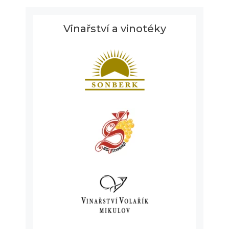
Vinařství a vinotéky