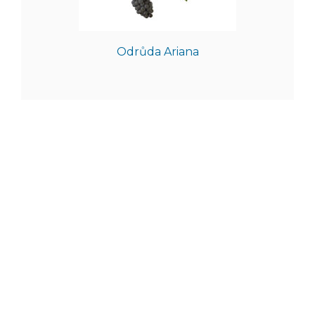
Odrůda Ariana