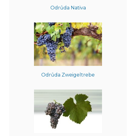
Odrůda Nativa
Odrůda Zweigeltrebe