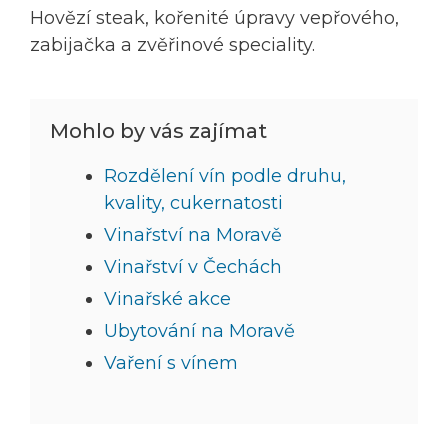
Hovězí steak, kořenité úpravy vepřového,
zabijačka a zvěřinové speciality.
Mohlo by vás zajímat
Rozdělení vín podle druhu,
kvality, cukernatosti
Vinařství na Moravě
Vinařství v Čechách
Vinařské akce
Ubytování na Moravě
Vaření s vínem