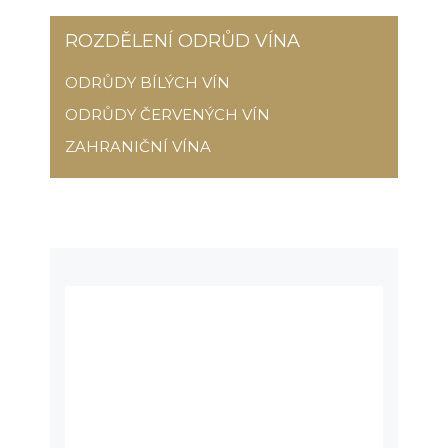
ROZDĚLENÍ ODRŮD VÍNA
ODRŮDY BÍLÝCH VÍN
ODRŮDY ČERVENÝCH VÍN
ZAHRANIČNÍ VÍNA