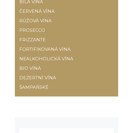
BÍLÁ VÍNA
ČERVENÁ VÍNA
RŮŽOVÁ VÍNA
PROSECCO
FRIZZANTE
FORTIFIKOVANÁ VÍNA
NEALKOHOLICKÁ VÍNA
BIO VÍNA
DEZERTNÍ VÍNA
ŠAMPAŇSKÉ