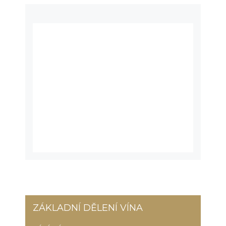
ZÁKLADNÍ DĚLENÍ VÍNA