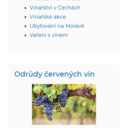
Vinařství v Čechách
Vinařské akce
Ubytování na Moravě
Vaření s vínem
Odrůdy červených vín