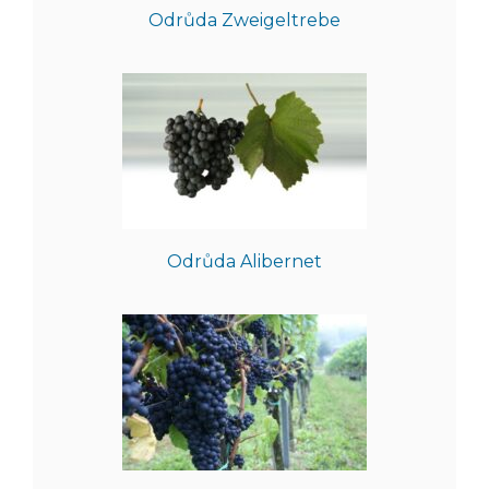
Odrůda Zweigeltrebe
Odrůda Alibernet