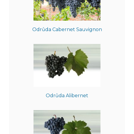
Odrůda Cabernet Sauvignon
Odrůda Alibernet