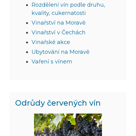
Rozdělení vín podle druhu,
kvality, cukernatosti
Vinařství na Moravě
Vinařství v Čechách
Vinařské akce
Ubytování na Moravě
Vaření s vínem
Odrůdy červených vín