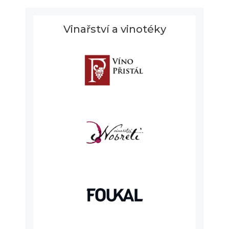
Vinařství a vinotéky