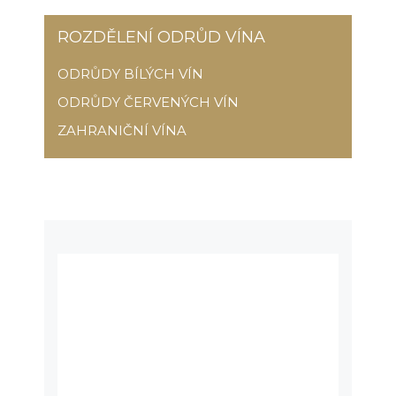
ROZDĚLENÍ ODRŮD VÍNA
ODRŮDY BÍLÝCH VÍN
ODRŮDY ČERVENÝCH VÍN
ZAHRANIČNÍ VÍNA