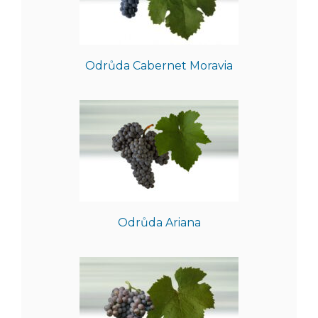
Odrůda Cabernet Moravia
Odrůda Ariana