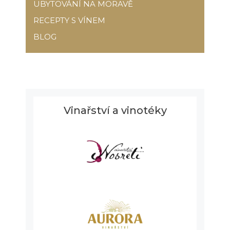
UBYTOVÁNÍ NA MORAVĚ
RECEPTY S VÍNEM
BLOG
Vinařství a vinotéky