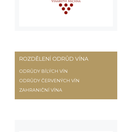
ROZDĚLENÍ ODRŮD VÍNA
ODRŮDY BÍLÝCH VÍN
ODRŮDY ČERVENÝCH VÍN
ZAHRANIČNÍ VÍNA