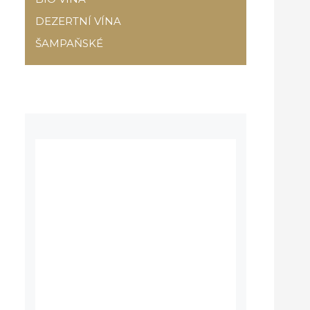
DEZERTNÍ VÍNA
ŠAMPAŇSKÉ