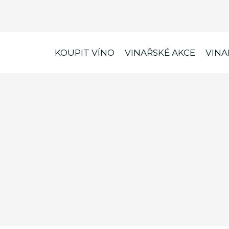
KOUPIT VÍNO
VINAŘSKÉ AKCE
VINA