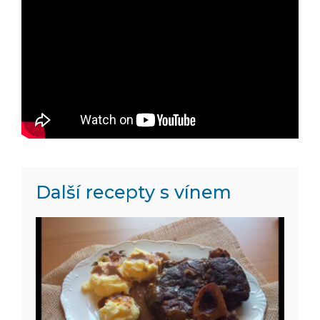
Další recepty s vínem