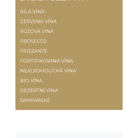
BÍLÁ VÍNA
ČERVENÁ VÍNA
RŮŽOVÁ VÍNA
PROSECCO
FRIZZANTE
FORTIFIKOVANÁ VÍNA
NEALKOHOLICKÁ VÍNA
BIO VÍNA
DEZERTNÍ VÍNA
ŠAMPAŇSKÉ