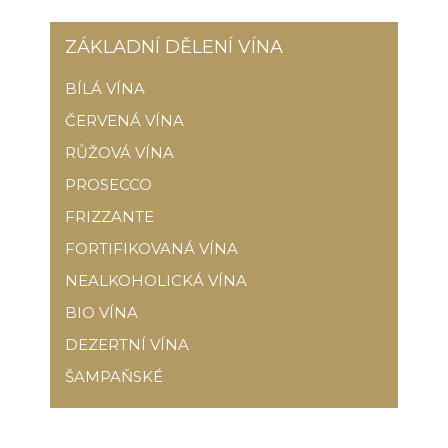
ZÁKLADNÍ DĚLENÍ VÍNA
BÍLÁ VÍNA
ČERVENÁ VÍNA
RŮŽOVÁ VÍNA
PROSECCO
FRIZZANTE
FORTIFIKOVANÁ VÍNA
NEALKOHOLICKÁ VÍNA
BIO VÍNA
DEZERTNÍ VÍNA
ŠAMPAŇSKÉ