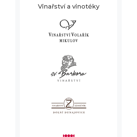
Vinařství a vinotéky