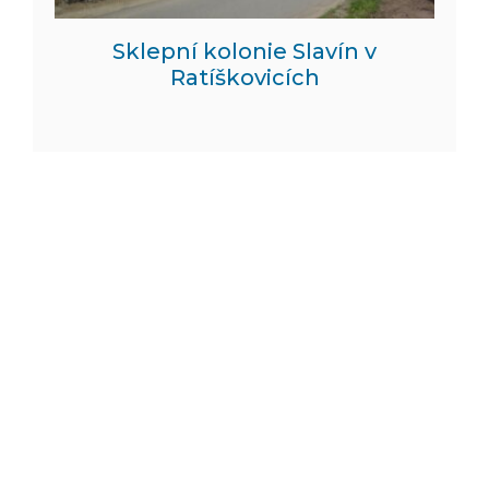
Sklepní kolonie Slavín v
Ratíškovicích