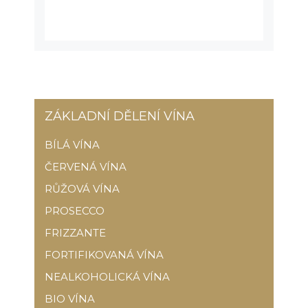
ZÁKLADNÍ DĚLENÍ VÍNA
BÍLÁ VÍNA
ČERVENÁ VÍNA
RŮŽOVÁ VÍNA
PROSECCO
FRIZZANTE
FORTIFIKOVANÁ VÍNA
NEALKOHOLICKÁ VÍNA
BIO VÍNA