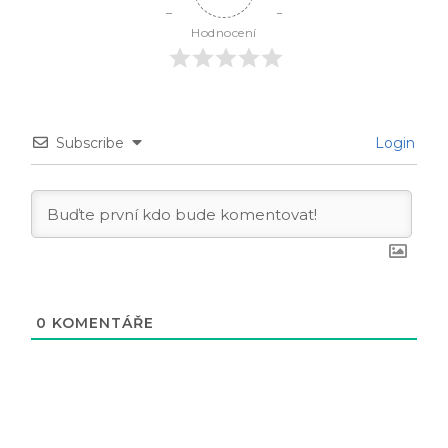
Hodnocení
Subscribe
Login
0
KOMENTÁŘE