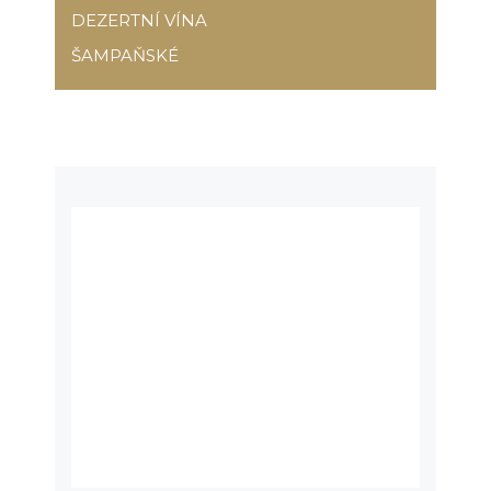
DEZERTNÍ VÍNA
ŠAMPAŇSKÉ