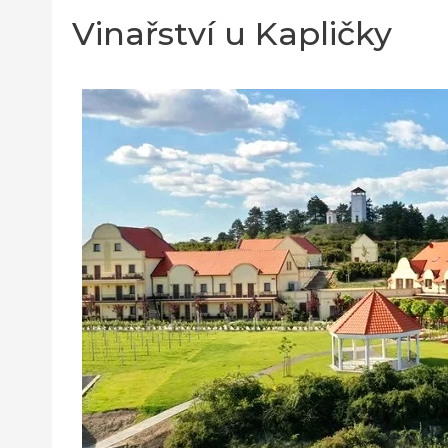
Vinařství u Kapličky