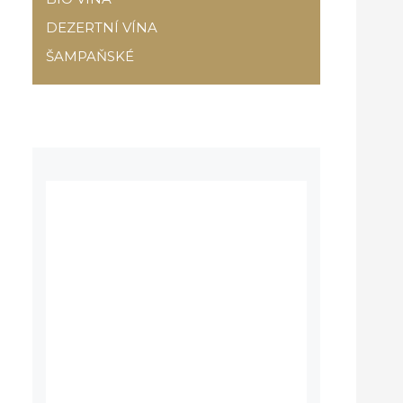
DEZERTNÍ VÍNA
ŠAMPAŇSKÉ