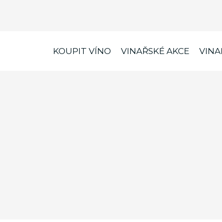
KOUPIT VÍNO
VINAŘSKÉ AKCE
VINA