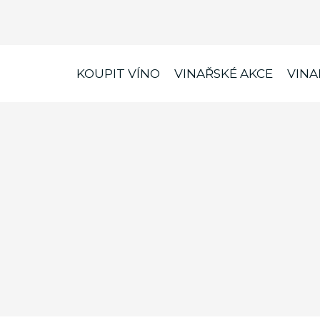
KOUPIT VÍNO
VINAŘSKÉ AKCE
VINA