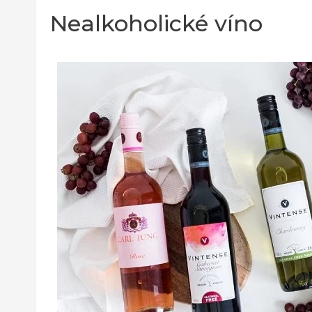
Nealkoholické víno