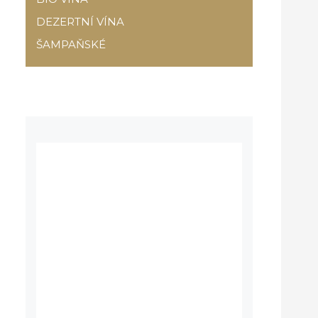
DEZERTNÍ VÍNA
ŠAMPAŇSKÉ