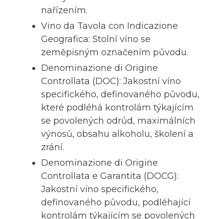
nařízením.
Vino da Tavola con Indicazione
Geografica: Stolní víno se
zeměpisným označením původu.
Denominazione di Origine
Controllata (DOC): Jakostní víno
specifického, definovaného původu,
které podléhá kontrolám týkajícím
se povolených odrůd, maximálních
výnosů, obsahu alkoholu, školení a
zrání.
Denominazione di Origine
Controllata e Garantita (DOCG):
Jakostní víno specifického,
definovaného původu, podléhající
kontrolám týkajícím se povolených