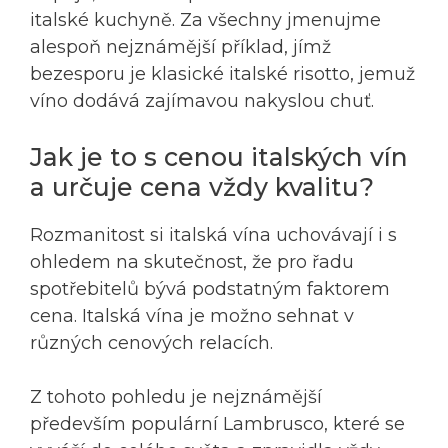
italské kuchyně. Za všechny jmenujme
alespoň nejznámější příklad, jímž
bezesporu je klasické italské risotto, jemuž
víno dodává zajímavou nakyslou chuť.
Jak je to s cenou italských vín
a určuje cena vždy kvalitu?
Rozmanitost si italská vína uchovávají i s
ohledem na skutečnost, že pro řadu
spotřebitelů bývá podstatným faktorem
cena. Italská vína je možno sehnat v
různých cenových relacích.
Z tohoto pohledu je nejznámější
především populární Lambrusco, které se