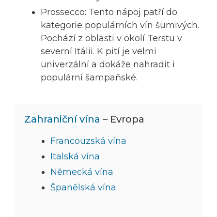
Prossecco: Tento nápoj patří do
kategorie populárních vín šumivých.
Pochází z oblasti v okolí Terstu v
severní Itálii. K pití je velmi
univerzální a dokáže nahradit i
populární šampaňské.
Zahraniční vína
– Evropa
Francouzská vína
Italská vína
Německá vína
Španělská vína