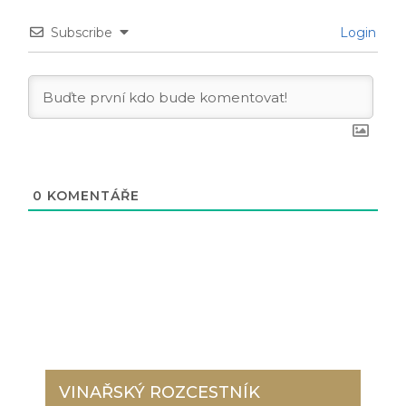
Subscribe
Login
0
KOMENTÁŘE
VINAŘSKÝ ROZCESTNÍK