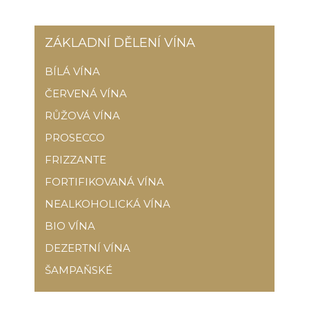
ZÁKLADNÍ DĚLENÍ VÍNA
BÍLÁ VÍNA
ČERVENÁ VÍNA
RŮŽOVÁ VÍNA
PROSECCO
FRIZZANTE
FORTIFIKOVANÁ VÍNA
NEALKOHOLICKÁ VÍNA
BIO VÍNA
DEZERTNÍ VÍNA
ŠAMPAŇSKÉ