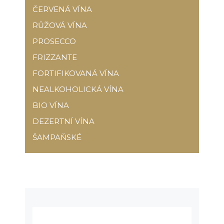
ČERVENÁ VÍNA
RŮŽOVÁ VÍNA
PROSECCO
FRIZZANTE
FORTIFIKOVANÁ VÍNA
NEALKOHOLICKÁ VÍNA
BIO VÍNA
DEZERTNÍ VÍNA
ŠAMPAŇSKÉ