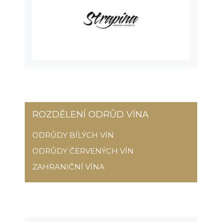
ROZDĚLENÍ ODRŮD VÍNA
ODRŮDY BÍLÝCH VÍN
ODRŮDY ČERVENÝCH VÍN
ZAHRANIČNÍ VÍNA