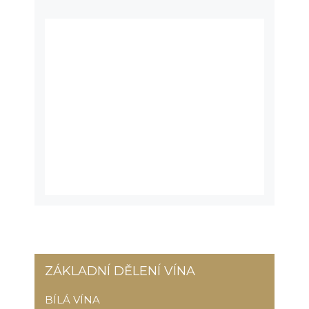
ZÁKLADNÍ DĚLENÍ VÍNA
BÍLÁ VÍNA