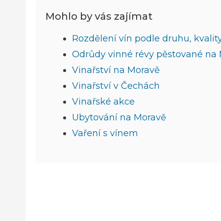
Mohlo by vás zajímat
Rozdělení vín podle druhu, kvality
Odrůdy vinné révy pěstované na
Vinařství na Moravě
Vinařství v Čechách
Vinařské akce
Ubytování na Moravě
Vaření s vínem