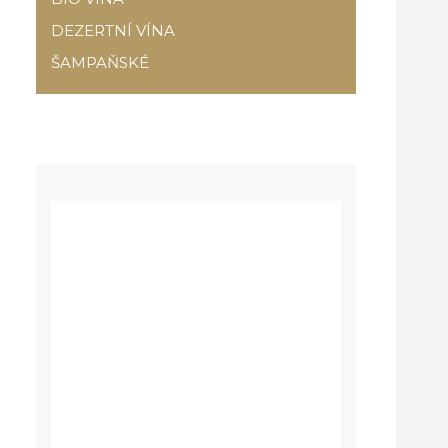
DEZERTNÍ VÍNA
ŠAMPAŇSKÉ