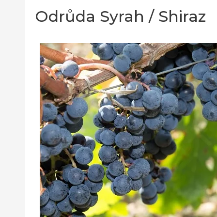
Odrůda Syrah / Shiraz