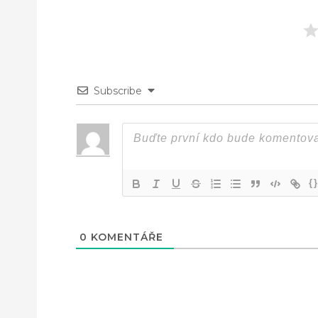
Subscribe
{
0
KOMENTÁŘE