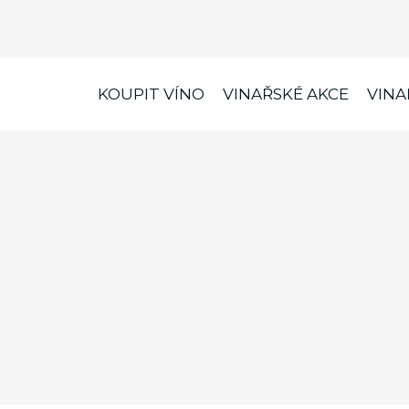
KOUPIT VÍNO
VINAŘSKÉ AKCE
VINA