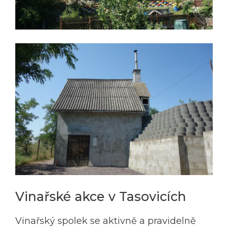
Vinařské akce v Tasovicích
Vinařský spolek se aktivně a pravidelně