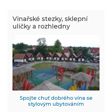
Vinařské stezky, sklepní
uličky a rozhledny
Spojte chuť dobrého vína se
stylovým ubytováním