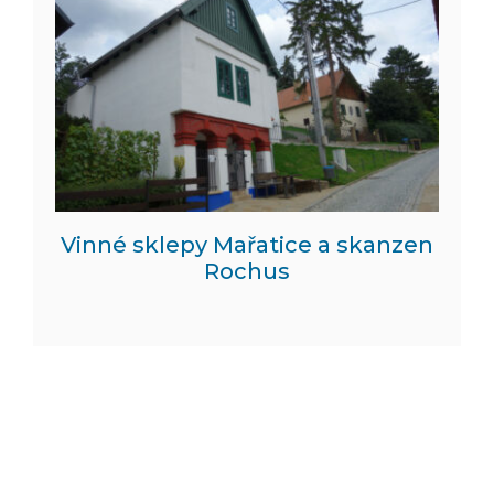
Vinné sklepy Mařatice a skanzen
Rochus